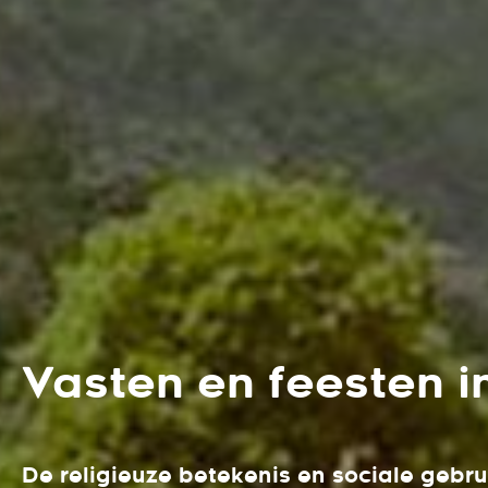
Vasten en feesten i
De religieuze betekenis en sociale gebru