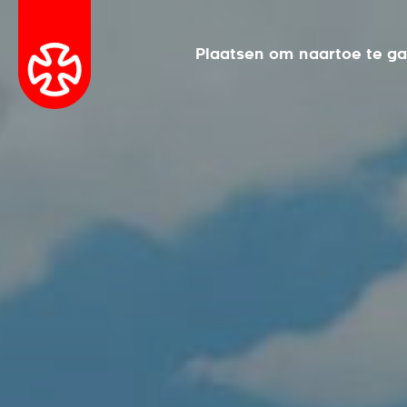
Plaatsen om naartoe te g