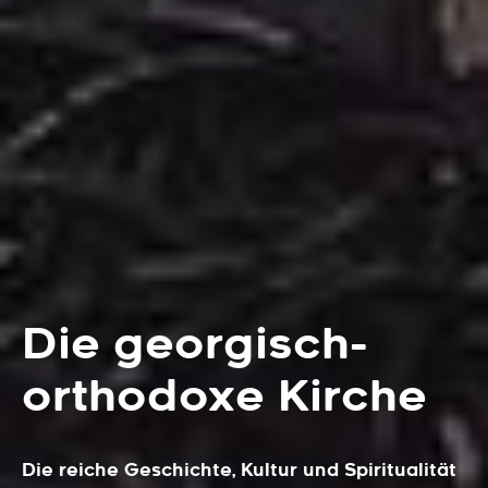
Die georgisch-
orthodoxe Kirche
Die reiche Geschichte, Kultur und Spiritualität