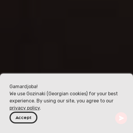
Gamardjoba!
We use Gozinaki (Georgian cookies) for your best
experience. By using our site, you agree to our
privacy policy
.
Accept