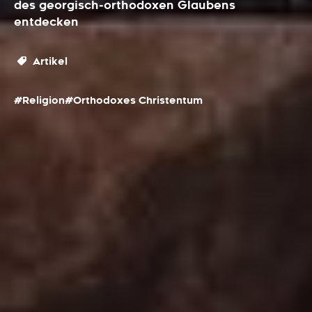
des georgisch‑orthodoxen Glaubens
entdecken
Artikel
#Religion
#Orthodoxes Christentum