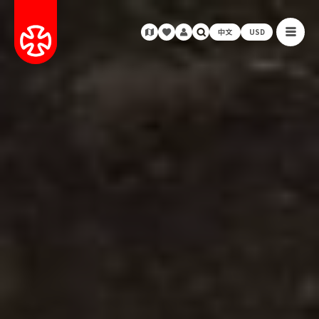
中文
USD