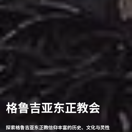
格鲁吉亚东正教会
探索格鲁吉亚东正教信仰丰富的历史、文化与灵性