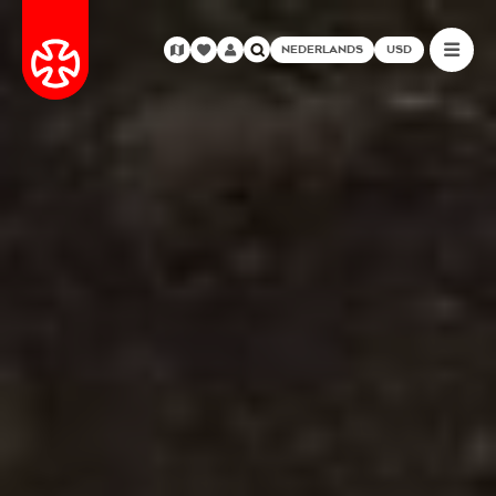
NEDERLANDS
USD