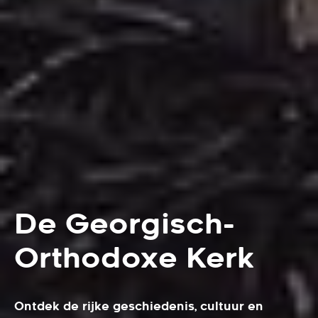
De Georgisch-
Orthodoxe Kerk
Ontdek de rijke geschiedenis, cultuur en