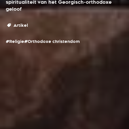
spiritualiteit van het Georgisch-orthodoxe
geloof
Artikel
#Religie
#Orthodoxe christendom