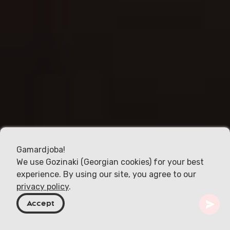
Gamardjoba!
We use Gozinaki (Georgian cookies) for your best
experience. By using our site, you agree to our
privacy policy
.
Accept