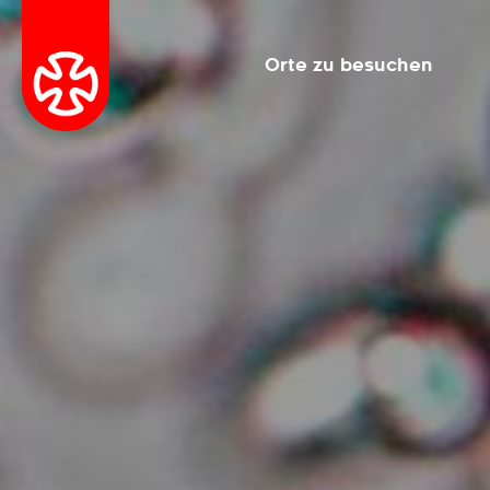
Orte zu besuchen