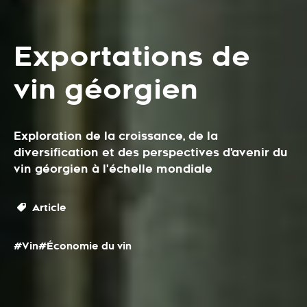
Exportations de
vin géorgien
Exploration de la croissance, de la
diversification et des perspectives d'avenir du
vin géorgien à l'échelle mondiale
Article
#Vin
#Économie du vin