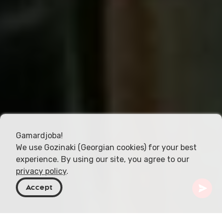
Gamardjoba!
We use Gozinaki (Georgian cookies) for your best
experience. By using our site, you agree to our
privacy policy
.
Accept