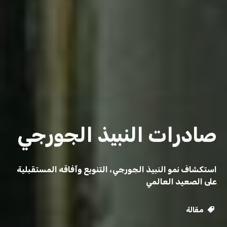
صادرات النبيذ الجورجي
استكشاف نمو النبيذ الجورجي، التنويع وآفاقه المستقبلية
على الصعيد العالمي
مقالة