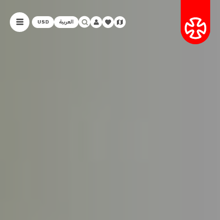
العربية
USD