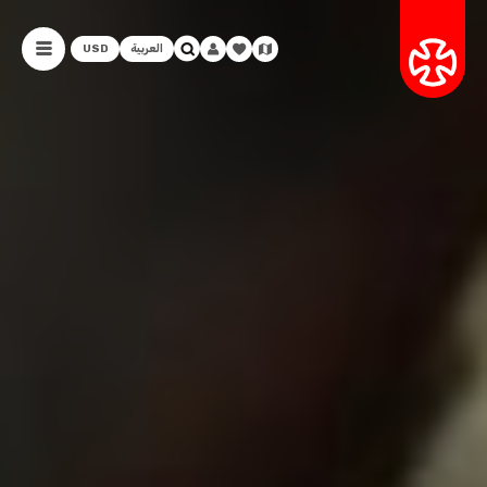
العربية
USD