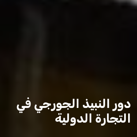
دور النبيذ الجورجي في
التجارة الدولية