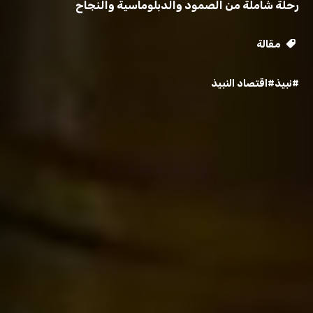
رحلة شاملة من الصمود والدبلوماسية والنجاح
مقالة
#نبيذ
#اقتصاد النبيذ