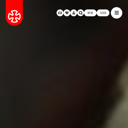
中文
USD