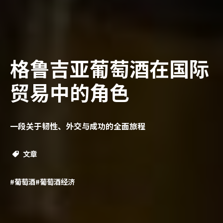
格鲁吉亚葡萄酒在国际
贸易中的角色
一段关于韧性、外交与成功的全面旅程
文章
#葡萄酒
#葡萄酒经济