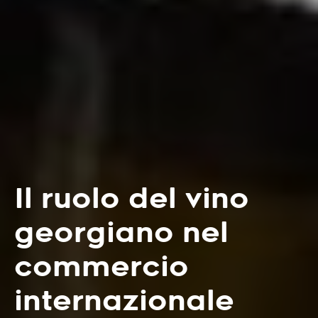
Il ruolo del vino
georgiano nel
commercio
internazionale