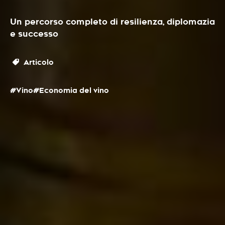
Un percorso completo di resilienza, diplomazia
e successo
Articolo
#Vino
#Economia del vino