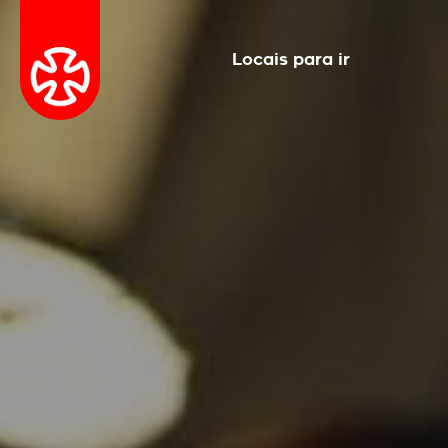
Locais para ir