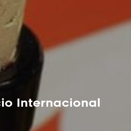
o Internacional