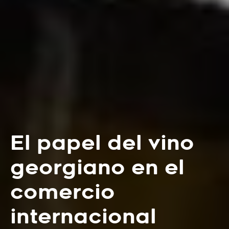
El papel del vino
georgiano en el
comercio
internacional