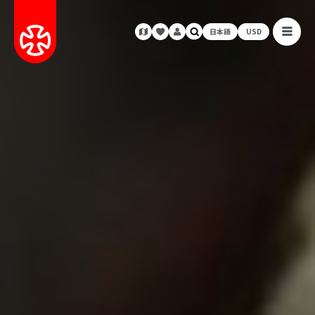
日本語
USD