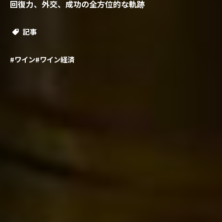
回復力、外交、成功の全方位的な軌跡
記事
#ワイン
#ワイン経済