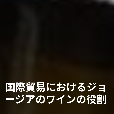
国際貿易におけるジョ
ージアのワインの役割