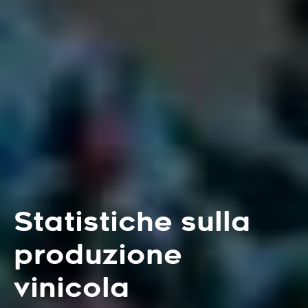
Statistiche sulla
produzione
vinicola