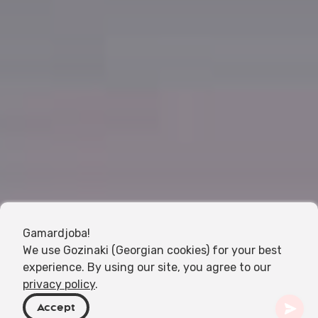
Gamardjoba!
We use Gozinaki (Georgian cookies) for your best
experience. By using our site, you agree to our
privacy policy
.
Accept