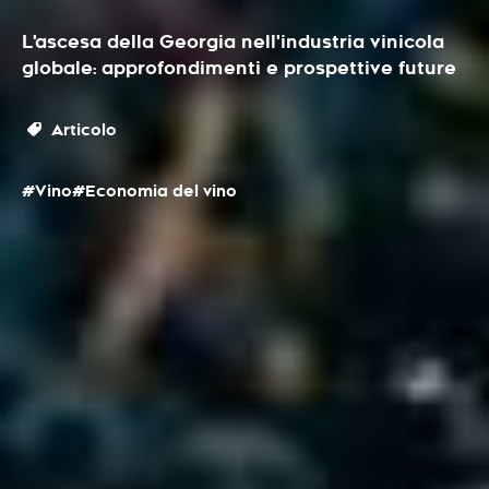
L'ascesa della Georgia nell'industria vinicola
globale: approfondimenti e prospettive future
Articolo
#Vino
#Economia del vino