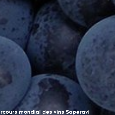
arcours mondial des vins Saperavi