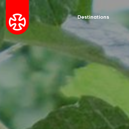
Destinations