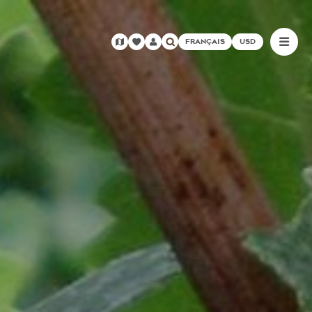
FRANÇAIS
USD