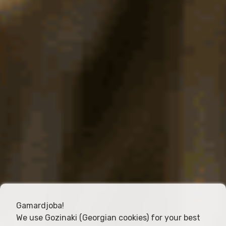
Gamardjoba!
We use Gozinaki (Georgian cookies) for your best