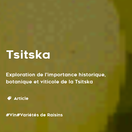
Tsitska
Exploration de l'importance historique,
botanique et viticole de la Tsitska
Article
#Vin
#Variétés de Raisins