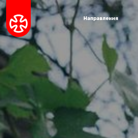
Направления