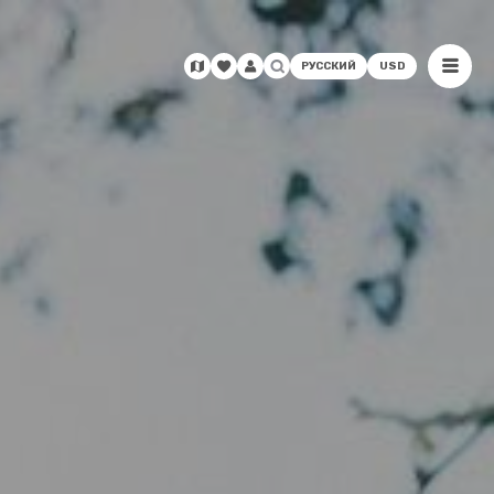
РУССКИЙ
USD