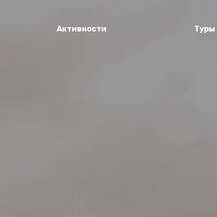
Активности
Туры