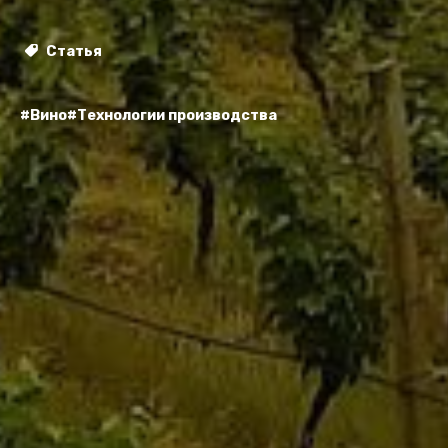
Статья
#Вино
#Технологии производства