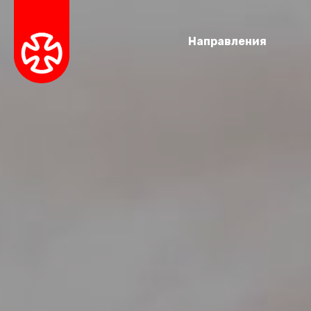
Направления