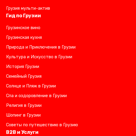
Грузия мульти-актив
Гид по Грузии
Грузинское вино
Грузинская кухня
Природа и Приключения в Грузии
Культура и Искусство в Грузии
История Грузии
Семейный Грузия
Солнце и Пляж в Грузии
Спа и оздоровление в Грузии
Религия в Грузии
Шопинг в Грузии
Советы по путешествию в Грузию
B2B и Услуги