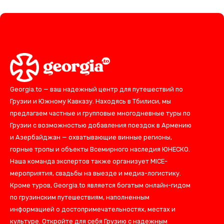
Georgia.to — ваш надежный центр для путешествий по
Грузии и Южному Кавказу. Находясь в Тбилиси, мы
предлагаем частные и групповые многодневные туры по
Грузии с возможностью добавления поездок в Армению
и Азербайджан — охватывающие винные регионы,
горные тропы и объекты Всемирного наследия ЮНЕСКО.
Наша команда экспертов также организует MICE-
мероприятия, свадьбы на выезде и медиа-логистику.
Кроме туров, Georgia.to является богатым онлайн-гидом
по грузинским путешествиям, наполненным
информацией о достопримечательностях, местах и
культуре. Откройте для себя Грузию с надежным