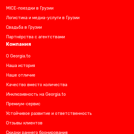
MICE-поездки в Грузии
Логистика и медиа-услуги в Грузии
Свадьба в Грузии
Партнёрства с агентствами
Компания
О Georgia.to
Наша история
Наше отличие
Качество вместо количества
Инклюзивность на Georgia.to
Премиум-сервис
Устойчивое развитие и ответственность
Отзывы клиентов
Скидки раннего бронирования