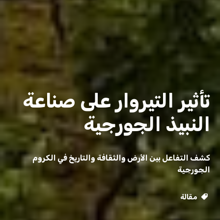
تأثير التيروار على صناعة
النبيذ الجورجية
كشف التفاعل بين الأرض والثقافة والتاريخ في الكروم
الجورجية
مقالة