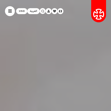
العربية
USD