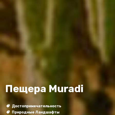
Пещера Muradi
Достопримечательность
Природные Ландшафты