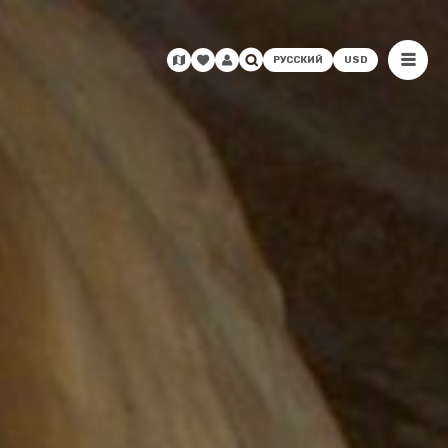
РУССКИЙ
USD