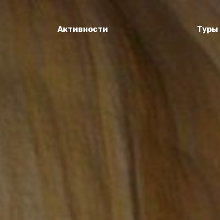
Активности
Туры