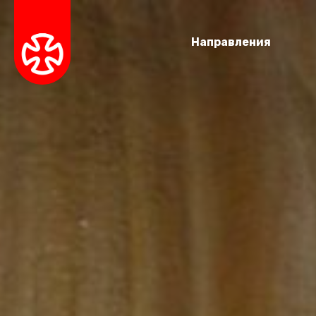
Направления