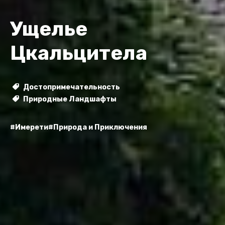
Ущелье
Цкальцитела
Достопримечательность
Природные Ландшафты
#Имерети
#Природа и Приключения