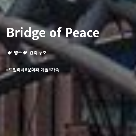
Bridge of Peace
명소
건축 구조
#트빌리시
#문화와 예술
#가족