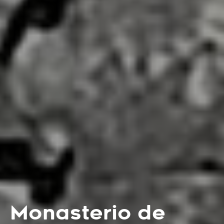
Monasterio de