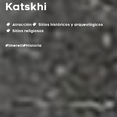
Katskhi
Atracción
Sitios históricos y arqueológicos
Sitios religiosos
#Imereti
#Historia