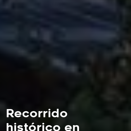
Recorrido
histórico en