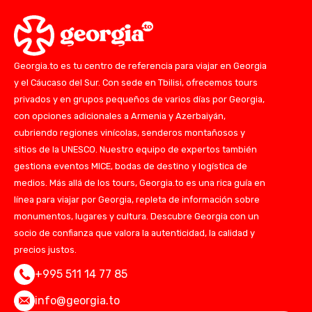
Georgia.to es tu centro de referencia para viajar en Georgia
y el Cáucaso del Sur. Con sede en Tbilisi, ofrecemos tours
privados y en grupos pequeños de varios días por Georgia,
con opciones adicionales a Armenia y Azerbaiyán,
cubriendo regiones vinícolas, senderos montañosos y
sitios de la UNESCO. Nuestro equipo de expertos también
gestiona eventos MICE, bodas de destino y logística de
medios. Más allá de los tours, Georgia.to es una rica guía en
línea para viajar por Georgia, repleta de información sobre
monumentos, lugares y cultura. Descubre Georgia con un
socio de confianza que valora la autenticidad, la calidad y
precios justos.
+995 511 14 77 85
info@georgia.to