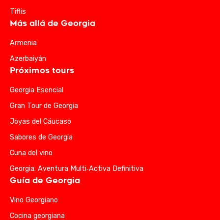
Tiflis
Más allá de Georgia
Armenia
Azerbaiyán
Próximos tours
Georgia Esencial
Gran Tour de Georgia
Joyas del Cáucaso
Sabores de Georgia
Cuna del vino
Georgia: Aventura Multi‑Activa Definitiva
Guía de Georgia
Vino Georgiano
Cocina georgiana