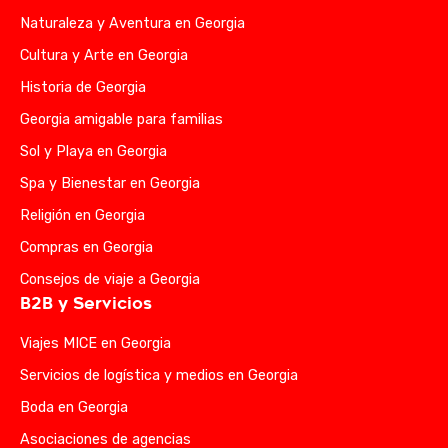
Naturaleza y Aventura en Georgia
Cultura y Arte en Georgia
Historia de Georgia
Georgia amigable para familias
Sol y Playa en Georgia
Spa y Bienestar en Georgia
Religión en Georgia
Compras en Georgia
Consejos de viaje a Georgia
B2B y Servicios
Viajes MICE en Georgia
Servicios de logística y medios en Georgia
Boda en Georgia
Asociaciones de agencias