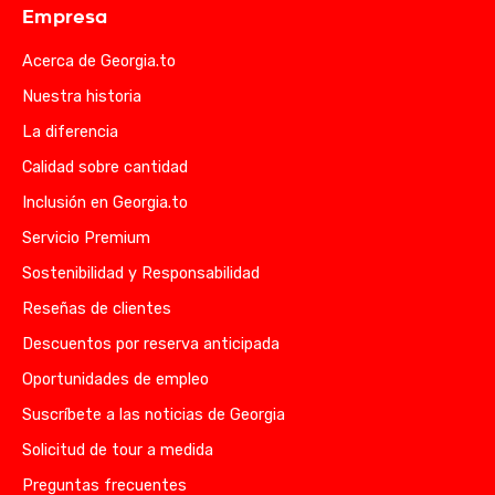
Empresa
Acerca de Georgia.to
Nuestra historia
La diferencia
Calidad sobre cantidad
Inclusión en Georgia.to
Servicio Premium
Sostenibilidad y Responsabilidad
Reseñas de clientes
Descuentos por reserva anticipada
Oportunidades de empleo
Suscríbete a las noticias de Georgia
Solicitud de tour a medida
Preguntas frecuentes