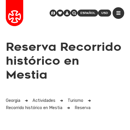
ESPAÑOL
USD
Reserva Recorrido
histórico en
Mestia
Georgia
Actividades
Turismo
Recorrido histórico en Mestia
Reserva