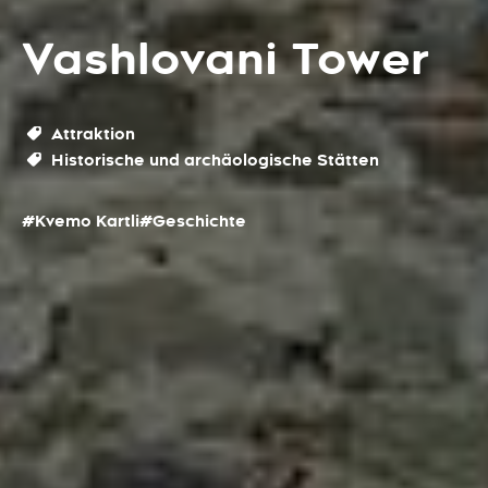
Vashlovani Tower
Attraktion
Historische und archäologische Stätten
#Kvemo Kartli
#Geschichte