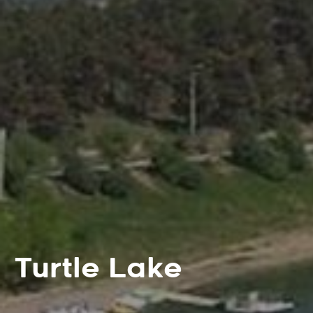
Turtle Lake