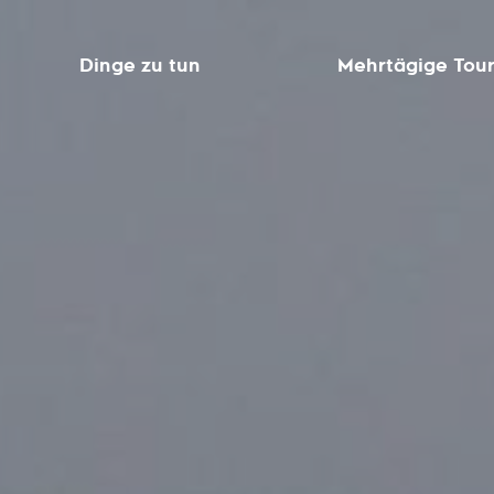
Dinge zu tun
Mehrtägige Tou