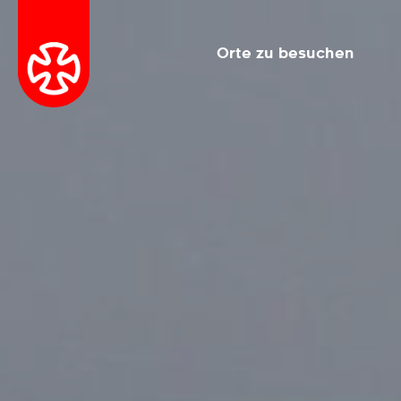
Orte zu besuchen