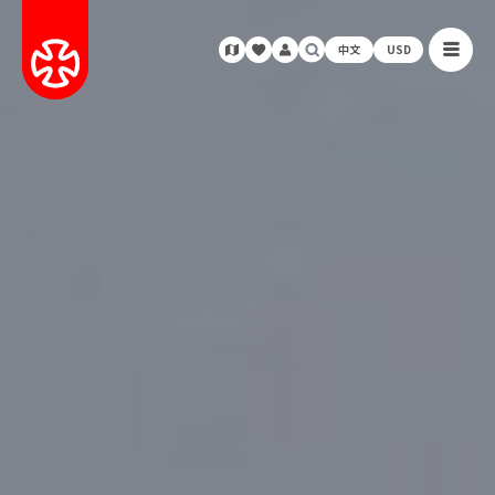
中文
USD