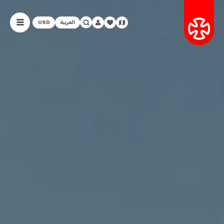
العربية
USD