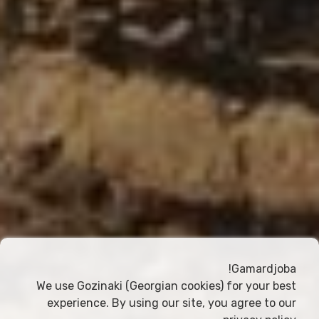
Gamardjoba!
We use Gozinaki (Georgian cookies) for your best
experience. By using our site, you agree to our