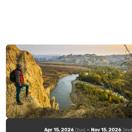
Apr 15, 2026
—
Nov 15, 2026
(Sun)
(Wed