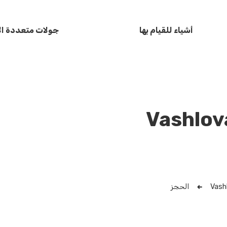
أشياء للقيام بها
جولات متعددة الأ
الحجز