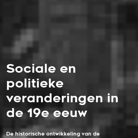
Sociale en
politieke
veranderingen in
de 19e eeuw
De historische ontwikkeling van de