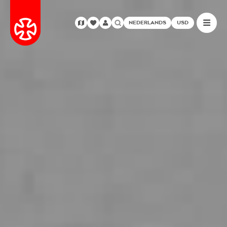
NEDERLANDS
USD