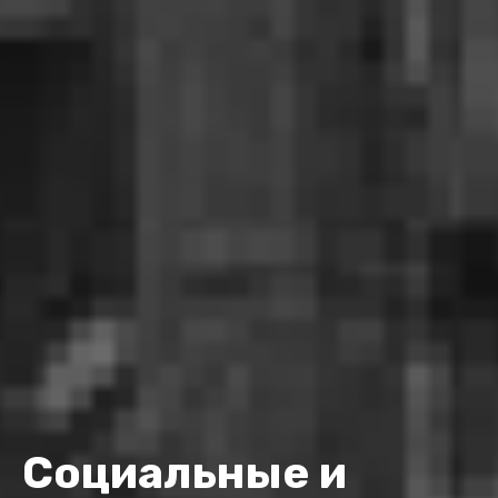
Социальные и