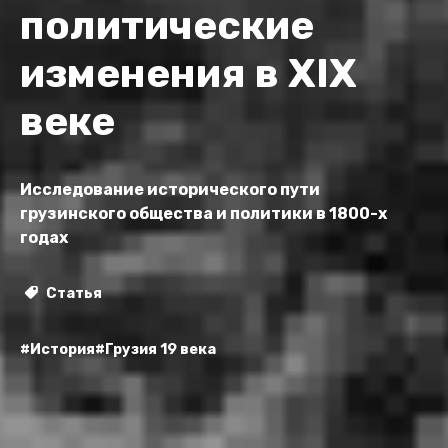
политические
изменения в XIX
веке
Исследование исторического пути
грузинского общества и политики в 1800-х
годах
Статья
#История
#Грузия 19 века