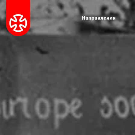
Направления