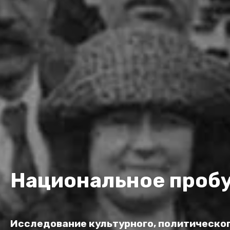
Национальное пробу
Исследование культурного, политического