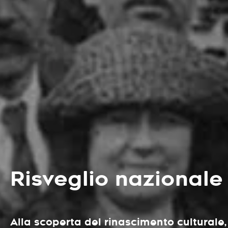
Risveglio nazionale
Alla scoperta del rinascimento culturale,