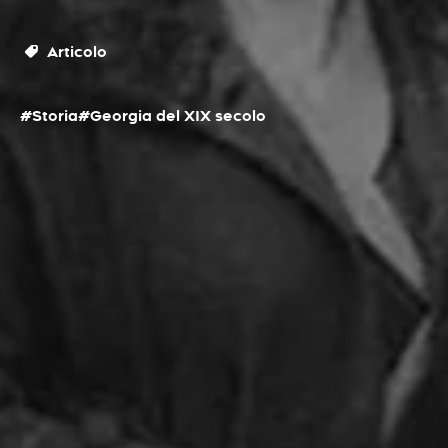
Articolo
#Storia
#Georgia del XIX secolo