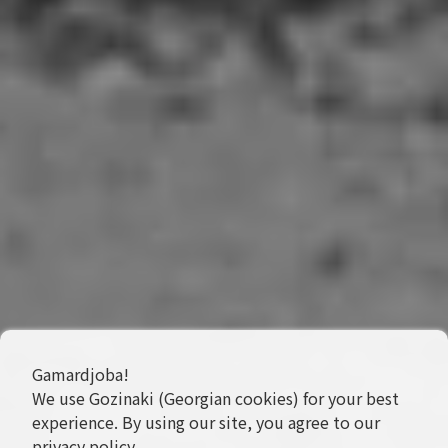
Gamardjoba!
We use Gozinaki (Georgian cookies) for your best
experience. By using our site, you agree to our
privacy policy
.