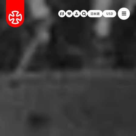
日本語
USD