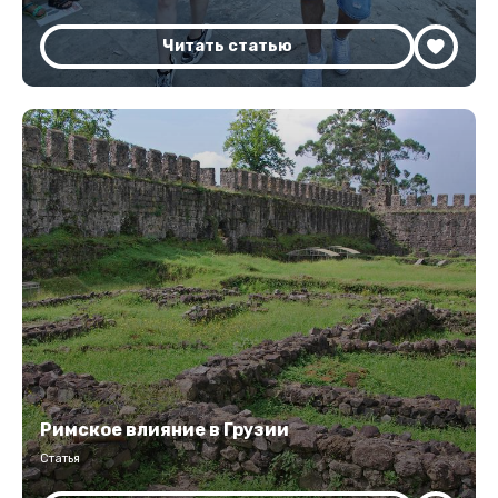
Читать статью
Римское влияние в Грузии
Статья