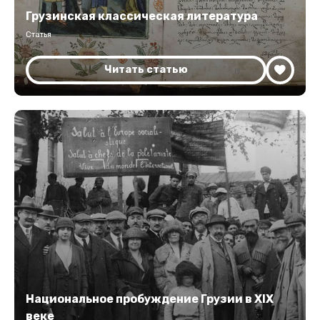
Грузинская классическая литература
Статья
Читать статью
Национальное пробуждение Грузии в XIX
веке