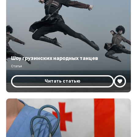
Шоу грузинских народных танцев
Статья
Читать статью