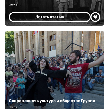
Статья
Читать статью
Современная культура и общество Грузии
Статья