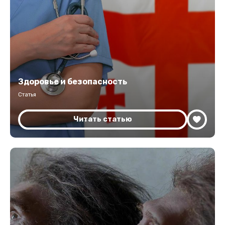
Здоровье и безопасность
Статья
Читать статью