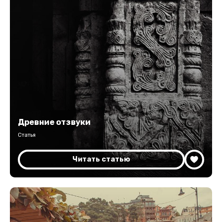
Древние отзвуки
Статья
Читать статью