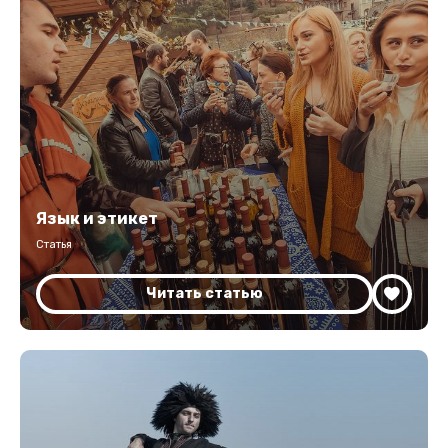
Язык и этикет
Статья
Читать статью