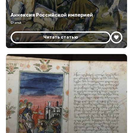
Аннексия Российской империей
Статья
Читать статью