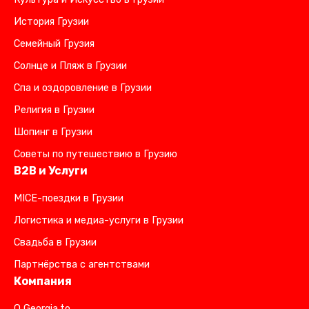
История Грузии
Семейный Грузия
Солнце и Пляж в Грузии
Спа и оздоровление в Грузии
Религия в Грузии
Шопинг в Грузии
Советы по путешествию в Грузию
B2B и Услуги
MICE-поездки в Грузии
Логистика и медиа-услуги в Грузии
Свадьба в Грузии
Партнёрства с агентствами
Компания
О Georgia.to