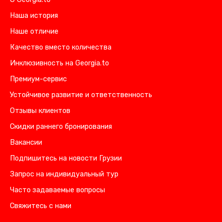
Наша история
Наше отличие
Качество вместо количества
Инклюзивность на Georgia.to
Премиум-сервис
Устойчивое развитие и ответственность
Отзывы клиентов
Скидки раннего бронирования
Вакансии
Подпишитесь на новости Грузии
Запрос на индивидуальный тур
Часто задаваемые вопросы
Свяжитесь с нами