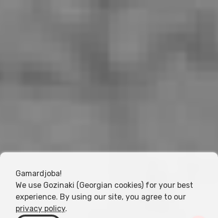
Gamardjoba!
We use Gozinaki (Georgian cookies) for your best
experience. By using our site, you agree to our
privacy policy
.