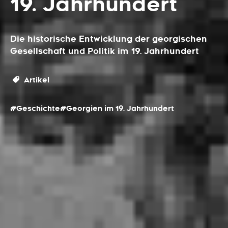
19. Jahrhundert
Die historische Entwicklung der georgischen
Gesellschaft und Politik im 19. Jahrhundert
Artikel
#Geschichte
#Georgien im 19. Jahrhundert