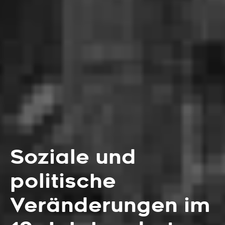
Soziale und
politische
Veränderungen im