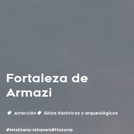
Fortaleza de
Armazi
Atracción
Sitios históricos y arqueológicos
#Mtskheta-Mtianeti
#Historia