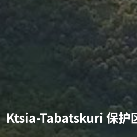
Ktsia-Tabatskuri 保护