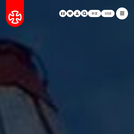
中文
USD