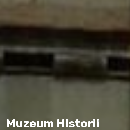
Muzeum Historii