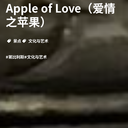
Apple of Love（爱情
之苹果）
景点
文化与艺术
#第比利斯
#文化与艺术