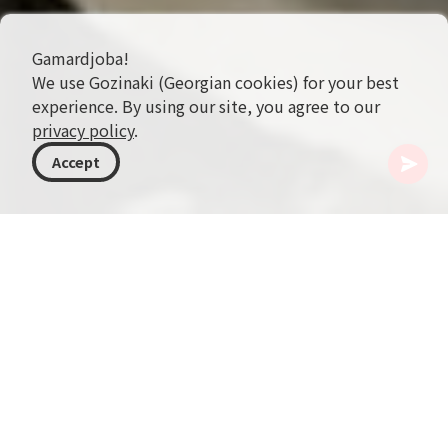
Gamardjoba!
We use Gozinaki (Georgian cookies) for your best
experience. By using our site, you agree to our
privacy policy
.
Accept
格鲁吉亚
目的地
第比利斯
Apple of Love（爱情之苹果）
“Apple of Love”是格鲁吉亚著名雕塑家 Zurab
Tsereteli 创作的一件引人注目的 9 米艺术装置，隐