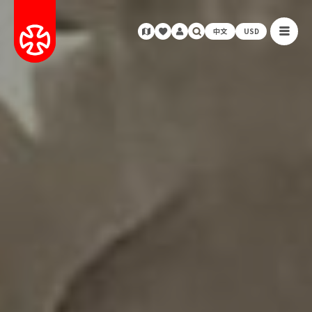
中文
USD