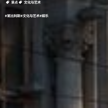
景点
文化与艺术
#第比利斯
#文化与艺术
#娱乐