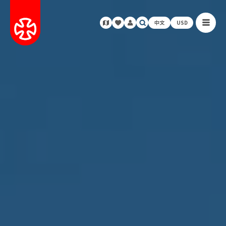
中文
USD