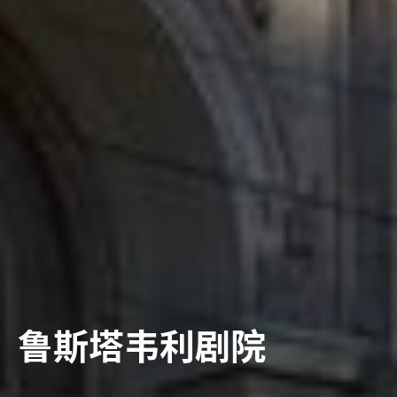
鲁斯塔韦利剧院