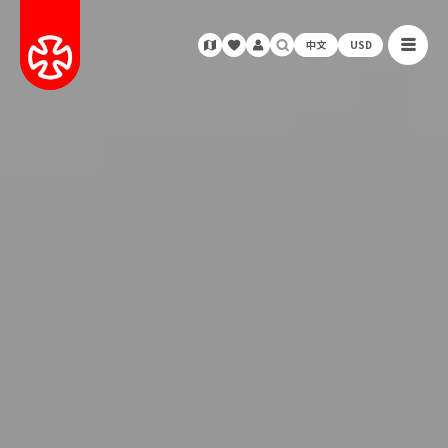
中文
USD