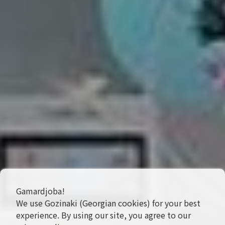
Gamardjoba!
We use Gozinaki (Georgian cookies) for your best
experience. By using our site, you agree to our