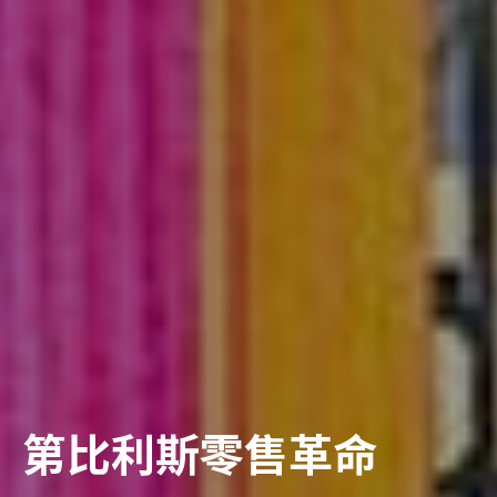
第比利斯零售革命