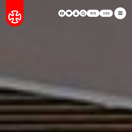
中文
USD