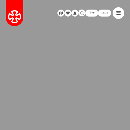
中文
USD