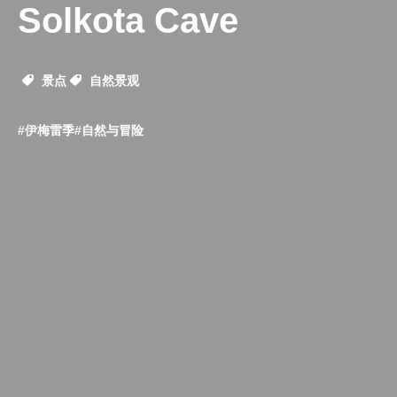
Solkota Cave
景点
自然景观
#伊梅雷季
#自然与冒险