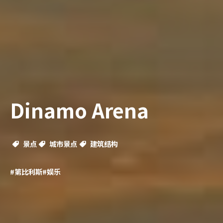
Dinamo Arena
景点
城市景点
建筑结构
#第比利斯
#娱乐