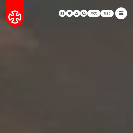
中文
USD