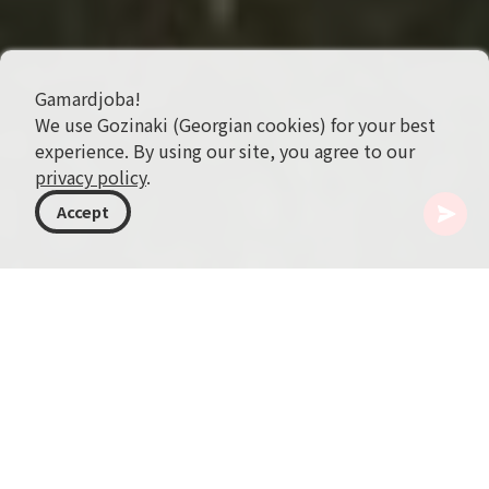
Gamardjoba!
We use Gozinaki (Georgian cookies) for your best
experience. By using our site, you agree to our
privacy policy
.
Accept
格鲁吉亚
目的地
伊梅雷季
库塔伊西
Besik Gabashvili 游乐园
库塔伊西（Kutaisi），格鲁吉亚伊梅雷季地区的行