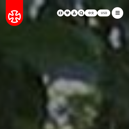
中文
USD